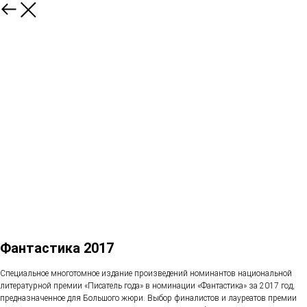
Фантастика 2017
Специальное многотомное издание произведений номинантов национальной
литературной премии «Писатель года» в номинации «Фантастика» за 2017 год,
предназначенное для Большого жюри. Выбор финалистов и лауреатов премии