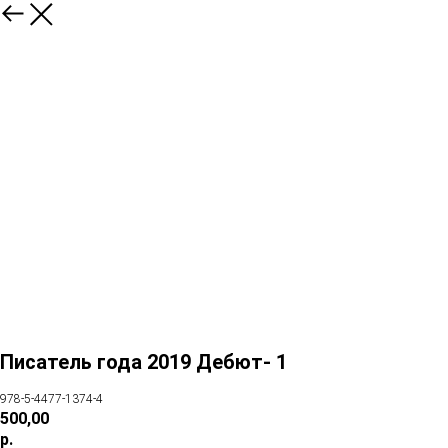
Писатель года 2019 Дебют- 1
978-5-4477-1374-4
500,00
р.