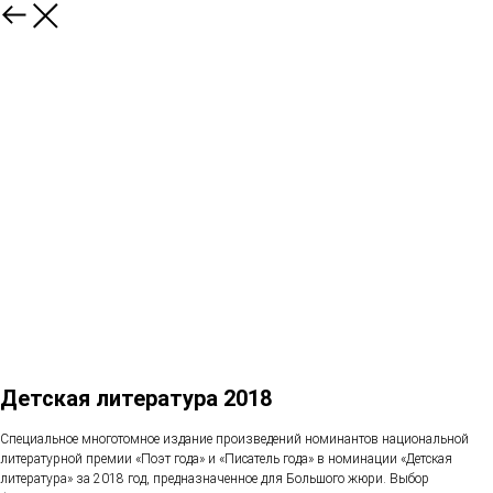
Детская литература 2018
Специальное многотомное издание произведений номинантов национальной
литературной премии «Поэт года» и «Писатель года» в номинации «Детская
литература» за 2018 год, предназначенное для Большого жюри. Выбор