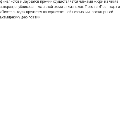
финалистов и лауреатов премии осуществляется членами жюри из числа
авторов, опубликованных в этой серии альманахов. Премия «Поэт года» и
«Писатель года» вручается на торжественной церемонии, посвященной
Всемирному дню поэзии.