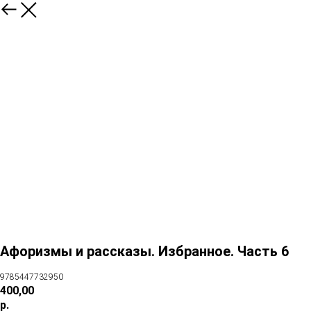
Афоризмы и рассказы. Избранное. Часть 6
9785447732950
400,00
р.